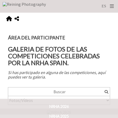
ÁREA DEL PARTICIPANTE
GALERIA DE FOTOS DE LAS
COMPETICIONES CELEBRADAS
POR LA NRHA SPAIN.
Si has participado en alguna de las competiciones, aquí
puedes ver tu galeria.
NRHA 2026
NRHA 2025