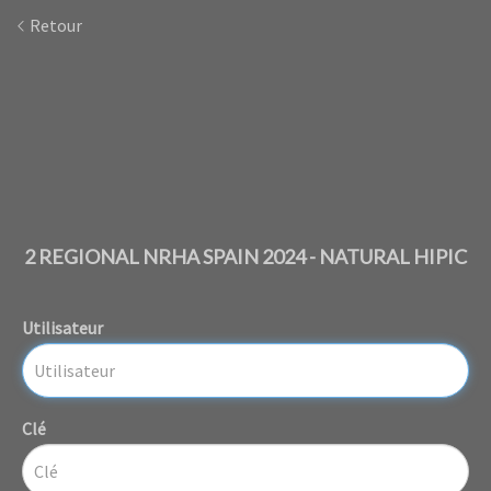
Retour
2 REGIONAL NRHA SPAIN 2024 - NATURAL HIPIC
Utilisateur
Clé