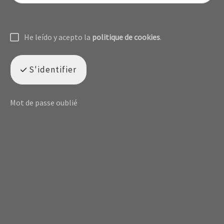
He leído y acepto la
politique de cookies
.
S'identifier
Mot de passe oublié