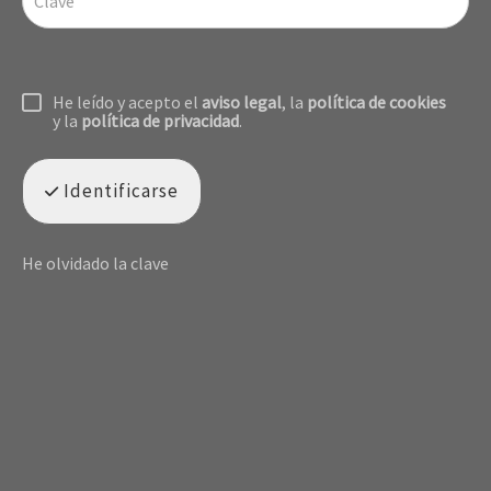
He leído y acepto el
aviso legal
, la
política de cookies
y la
política de privacidad
.
Identificarse
He olvidado la clave