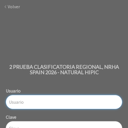
Volver
2 PRUEBA CLASIFICATORIA REGIONAL, NRHA
SPAIN 2026 - NATURAL HIPIC
Usuario
Clave